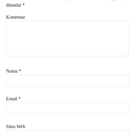
ditandai
*
Komentar
Nama
*
Email
*
Situs Web