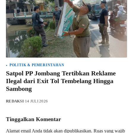
POLITIK & PEMERINTAHAN
Satpol PP Jombang Tertibkan Reklame
Ilegal dari Exit Tol Tembelang Hingga
Sambong
REDAKSI
·
14 JULI 2026
Tinggalkan Komentar
Alamat email Anda tidak akan dipublikasikan.
Ruas yang wajib