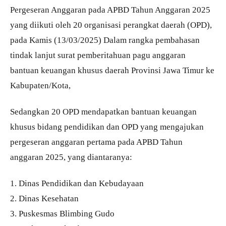
Pergeseran Anggaran pada APBD Tahun Anggaran 2025
yang diikuti oleh 20 organisasi perangkat daerah (OPD),
pada Kamis (13/03/2025) Dalam rangka pembahasan
tindak lanjut surat pemberitahuan pagu anggaran
bantuan keuangan khusus daerah Provinsi Jawa Timur ke
Kabupaten/Kota,
Sedangkan 20 OPD mendapatkan bantuan keuangan
khusus bidang pendidikan dan OPD yang mengajukan
pergeseran anggaran pertama pada APBD Tahun
anggaran 2025, yang diantaranya:
1. Dinas Pendidikan dan Kebudayaan
2. Dinas Kesehatan
3. Puskesmas Blimbing Gudo