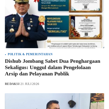
POLITIK & PEMERINTAHAN
Dishub Jombang Sabet Dua Penghargaan
Sekaligus: Unggul dalam Pengelolaan
Arsip dan Pelayanan Publik
REDAKSI
·
21 JULI 2026