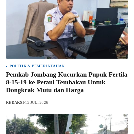
POLITIK & PEMERINTAHAN
Pemkab Jombang Kucurkan Pupuk Fertila
8-15-19 ke Petani Tembakau Untuk
Dongkrak Mutu dan Harga
REDAKSI
·
15 JULI 2026