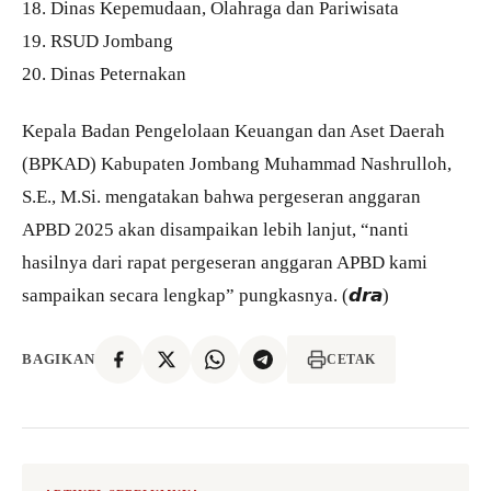
18. Dinas Kepemudaan, Olahraga dan Pariwisata
19. RSUD Jombang
20. Dinas Peternakan
Kepala Badan Pengelolaan Keuangan dan Aset Daerah
(BPKAD) Kabupaten Jombang Muhammad Nashrulloh,
S.E., M.Si. mengatakan bahwa pergeseran anggaran
APBD 2025 akan disampaikan lebih lanjut, “nanti
hasilnya dari rapat pergeseran anggaran APBD kami
sampaikan secara lengkap” pungkasnya. (𝙙𝙧𝙖)
BAGIKAN
CETAK