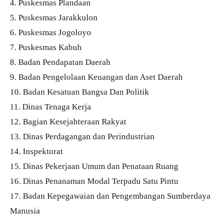
4. Puskesmas Plandaan
5. Puskesmas Jarakkulon
6. Puskesmas Jogoloyo
7. Puskesmas Kabuh
8. Badan Pendapatan Daerah
9. Badan Pengelolaan Keuangan dan Aset Daerah
10. Badan Kesatuan Bangsa Dan Politik
11. Dinas Tenaga Kerja
12. Bagian Kesejahteraan Rakyat
13. Dinas Perdagangan dan Perindustrian
14. Inspektorat
15. Dinas Pekerjaan Umum dan Penataan Ruang
16. Dinas Penanaman Modal Terpadu Satu Pintu
17. Badan Kepegawaian dan Pengembangan Sumberdaya
Manusia