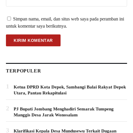
Simpan nama, email, dan situs web saya pada peramban ini
untuk komentar saya berikutnya.
TERPOPULER
1
Ketua DPRD Kota Depok, Sambangi Balai Rakyat Depok
Utara, Pantau Rekapitulasi
2
PJ Bupati Jombang Menghadiri Semarak Tumpeng
Manggis Desa Jarak Wonosalam
3
Klarifikasi Kepala Desa Mundusewu Terkait Dugaan