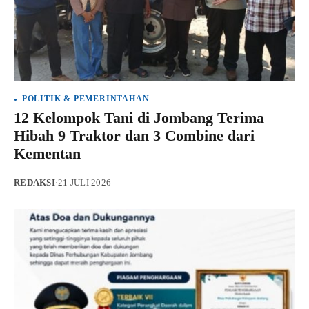
POLITIK & PEMERINTAHAN
12 Kelompok Tani di Jombang Terima
Hibah 9 Traktor dan 3 Combine dari
Kementan
REDAKSI
·
21 JULI 2026