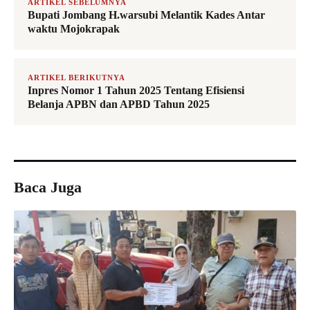
ARTIKEL SEBELUMNYA
Bupati Jombang H.warsubi Melantik Kades Antar
waktu Mojokrapak
ARTIKEL BERIKUTNYA
Inpres Nomor 1 Tahun 2025 Tentang Efisiensi
Belanja APBN dan APBD Tahun 2025
Baca Juga