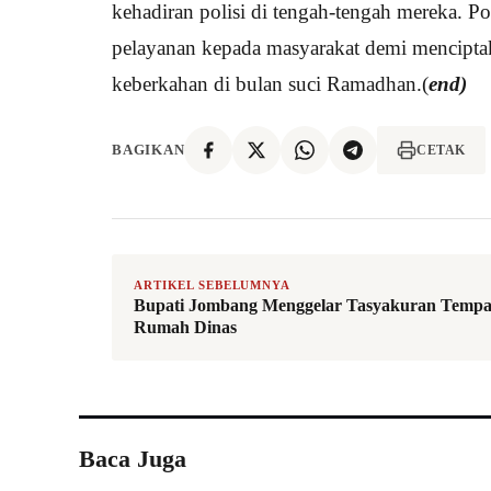
kehadiran polisi di tengah-tengah mereka. 
pelayanan kepada masyarakat demi mencipta
keberkahan di bulan suci Ramadhan.(
end)
BAGIKAN
CETAK
ARTIKEL SEBELUMNYA
Bupati Jombang Menggelar Tasyakuran Tempa
Rumah Dinas
Baca Juga