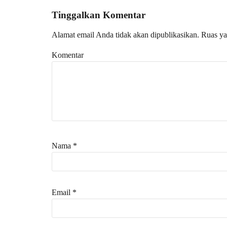
Tinggalkan Komentar
Alamat email Anda tidak akan dipublikasikan.
Ruas ya
Komentar
Nama
*
Email
*