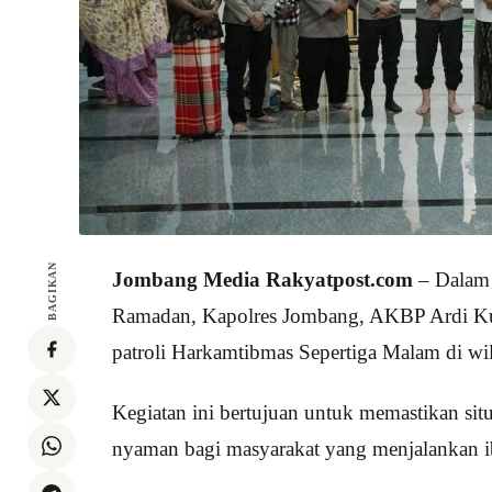
BAGIKAN
Jombang Media Rakyatpost.com
– Dalam 
Ramadan, Kapolres Jombang, AKBP Ardi Ku
patroli Harkamtibmas Sepertiga Malam di wi
Kegiatan ini bertujuan untuk memastikan sit
nyaman bagi masyarakat yang menjalankan i