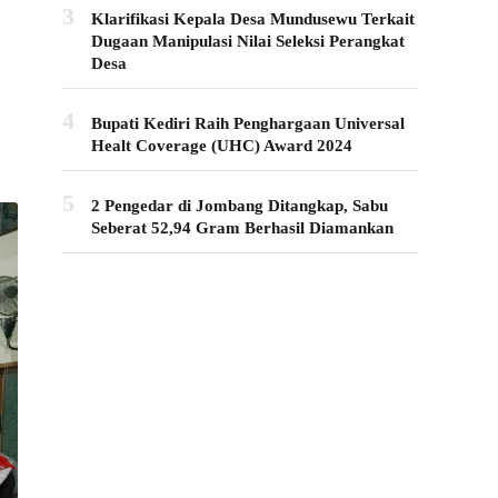
3
Klarifikasi Kepala Desa Mundusewu Terkait
Dugaan Manipulasi Nilai Seleksi Perangkat
Desa
4
Bupati Kediri Raih Penghargaan Universal
Healt Coverage (UHC) Award 2024
5
2 Pengedar di Jombang Ditangkap, Sabu
Seberat 52,94 Gram Berhasil Diamankan