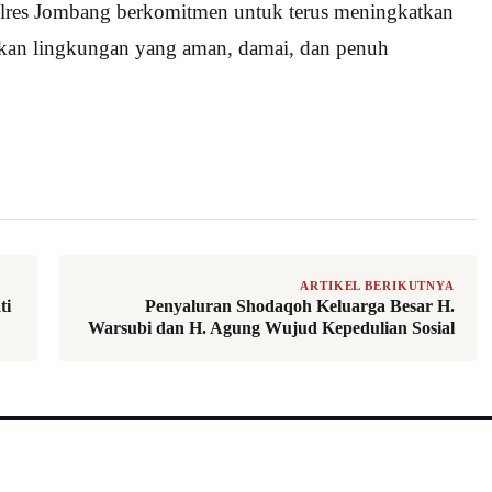
Polres Jombang berkomitmen untuk terus meningkatkan
kan lingkungan yang aman, damai, dan penuh
ARTIKEL BERIKUTNYA
ti
Penyaluran Shodaqoh Keluarga Besar H.
Warsubi dan H. Agung Wujud Kepedulian Sosial