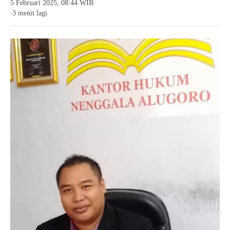
5 Februari 2025, 08:44 WIB
3 menit lagi
●