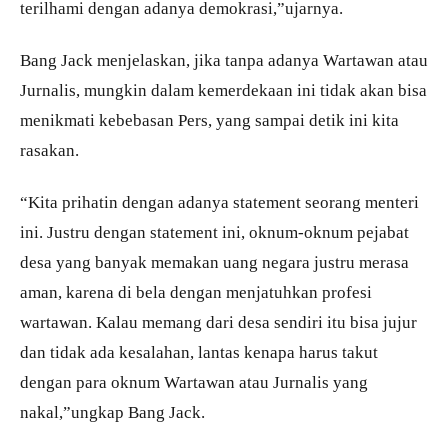
terilhami dengan adanya demokrasi,”ujarnya.
Bang Jack menjelaskan, jika tanpa adanya Wartawan atau
Jurnalis, mungkin dalam kemerdekaan ini tidak akan bisa
menikmati kebebasan Pers, yang sampai detik ini kita
rasakan.
“Kita prihatin dengan adanya statement seorang menteri
ini. Justru dengan statement ini, oknum-oknum pejabat
desa yang banyak memakan uang negara justru merasa
aman, karena di bela dengan menjatuhkan profesi
wartawan. Kalau memang dari desa sendiri itu bisa jujur
dan tidak ada kesalahan, lantas kenapa harus takut
dengan para oknum Wartawan atau Jurnalis yang
nakal,”ungkap Bang Jack.