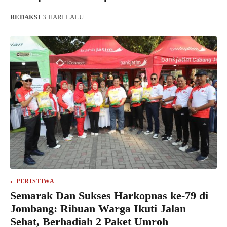
REDAKSI
·
3 HARI LALU
PERISTIWA
Semarak Dan Sukses Harkopnas ke-79 di
Jombang: Ribuan Warga Ikuti Jalan
Sehat, Berhadiah 2 Paket Umroh