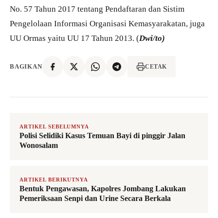
No. 57 Tahun 2017 tentang Pendaftaran dan Sistim
Pengelolaan Informasi Organisasi Kemasyarakatan, juga
UU Ormas yaitu UU 17 Tahun 2013. (
Dwi/to)
BAGIKAN
CETAK
ARTIKEL SEBELUMNYA
Polisi Selidiki Kasus Temuan Bayi di pinggir Jalan
Wonosalam
ARTIKEL BERIKUTNYA
Bentuk Pengawasan, Kapolres Jombang Lakukan
Pemeriksaan Senpi dan Urine Secara Berkala