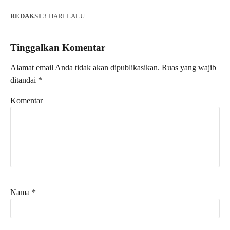
REDAKSI
·
3 HARI LALU
Tinggalkan Komentar
Alamat email Anda tidak akan dipublikasikan.
Ruas yang wajib
ditandai
*
Komentar
Nama
*