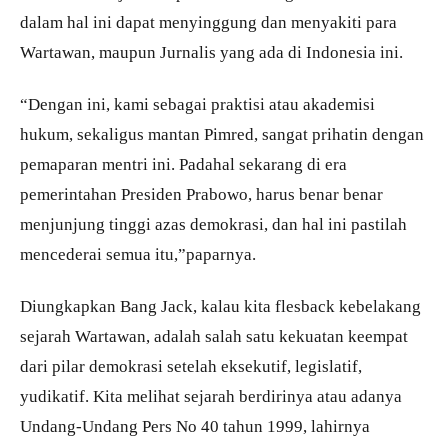
dalam hal ini dapat menyinggung dan menyakiti para
Wartawan, maupun Jurnalis yang ada di Indonesia ini.
“Dengan ini, kami sebagai praktisi atau akademisi
hukum, sekaligus mantan Pimred, sangat prihatin dengan
pemaparan mentri ini. Padahal sekarang di era
pemerintahan Presiden Prabowo, harus benar benar
menjunjung tinggi azas demokrasi, dan hal ini pastilah
mencederai semua itu,”paparnya.
Diungkapkan Bang Jack, kalau kita flesback kebelakang
sejarah Wartawan, adalah salah satu kekuatan keempat
dari pilar demokrasi setelah eksekutif, legislatif,
yudikatif. Kita melihat sejarah berdirinya atau adanya
Undang-Undang Pers No 40 tahun 1999, lahirnya