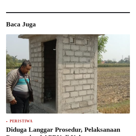
Baca Juga
PERISTIWA
Diduga Langgar Prosedur, Pelaksanaan