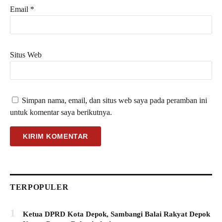
Email
*
Situs Web
Simpan nama, email, dan situs web saya pada peramban ini
untuk komentar saya berikutnya.
TERPOPULER
1
Ketua DPRD Kota Depok, Sambangi Balai Rakyat Depok