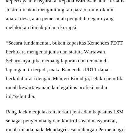
kepercayaan masyarakat kepada Wartawan atau Jurnalis.
Justru ini akan menguntungkan para oknum-oknum
aparat desa, atau pemerintah pengabdi negara yang
melakukan tindak pidana korupsi.
“Secara fundamental, bukan kapasitas Kemendes PDTT
berbicara mengenai jenis dan statuta Wartawan.
Seharusnya, jika memang laporan dan temuan di
lapangan itu terjadi, maka Kemendes PDTT dapat
berkolaborasi dengan Menteri Komdigi, selaku pemilik
ranah kewartawanan dan legalitas profesi media
ini,”sebut dia.
Bang Jack menjelaskan, terkait jenis dan kapasitas LSM
sebagai penyeimbang dan kontrol sosial masyarakat,
ranah ini ada pada Mendagri sesuai dengan Permendagri