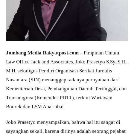
Jombang Media Rakyatpost.com –
Pimpinan Umum
Law Office Jack and Associates, Joko Prasetyo S.Sy, S.H.,
M.H, sekaligus Pendiri Organisasi Serikat Jurnalis
Nusantara (SJN) menanggapi adanya pernyataan dari
Kementerian Desa, Pembangunan Daerah Tertinggal, dan
Transmigrasi (Kemendes PDTT), terkait Wartawan
Bodrek dan LSM Abal-abal.
Joko Prasetyo menyampaikan, bahwa hal itu sangat di
sayangkan sekali, karena dirinya adalah seorang pejabat