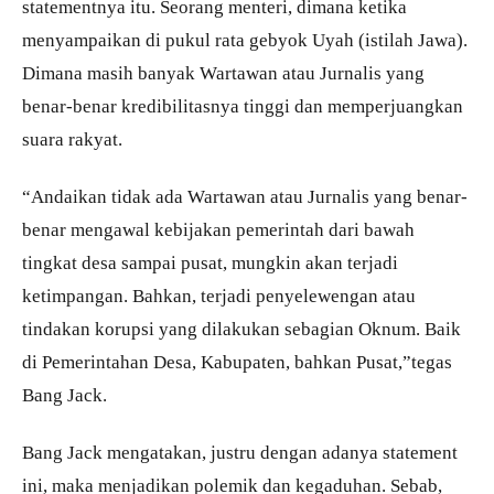
statementnya itu. Seorang menteri, dimana ketika
menyampaikan di pukul rata gebyok Uyah (istilah Jawa).
Dimana masih banyak Wartawan atau Jurnalis yang
benar-benar kredibilitasnya tinggi dan memperjuangkan
suara rakyat.
“Andaikan tidak ada Wartawan atau Jurnalis yang benar-
benar mengawal kebijakan pemerintah dari bawah
tingkat desa sampai pusat, mungkin akan terjadi
ketimpangan. Bahkan, terjadi penyelewengan atau
tindakan korupsi yang dilakukan sebagian Oknum. Baik
di Pemerintahan Desa, Kabupaten, bahkan Pusat,”tegas
Bang Jack.
Bang Jack mengatakan, justru dengan adanya statement
ini, maka menjadikan polemik dan kegaduhan. Sebab,