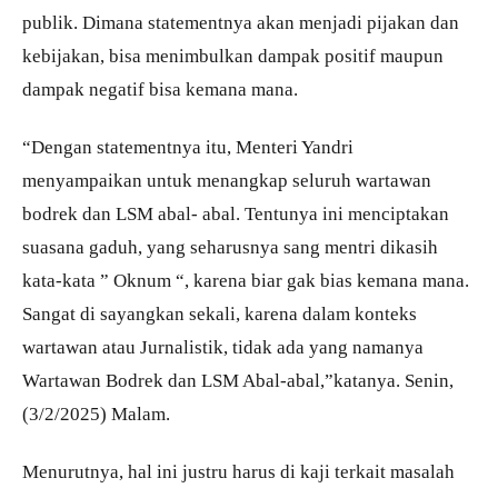
publik. Dimana statementnya akan menjadi pijakan dan
kebijakan, bisa menimbulkan dampak positif maupun
dampak negatif bisa kemana mana.
“Dengan statementnya itu, Menteri Yandri
menyampaikan untuk menangkap seluruh wartawan
bodrek dan LSM abal- abal. Tentunya ini menciptakan
suasana gaduh, yang seharusnya sang mentri dikasih
kata-kata ” Oknum “, karena biar gak bias kemana mana.
Sangat di sayangkan sekali, karena dalam konteks
wartawan atau Jurnalistik, tidak ada yang namanya
Wartawan Bodrek dan LSM Abal-abal,”katanya. Senin,
(3/2/2025) Malam.
Menurutnya, hal ini justru harus di kaji terkait masalah