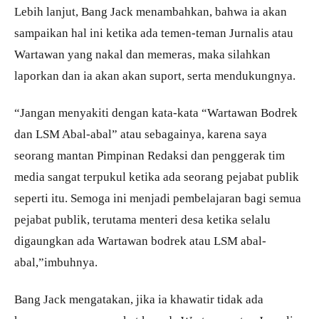
Lebih lanjut, Bang Jack menambahkan, bahwa ia akan
sampaikan hal ini ketika ada temen-teman Jurnalis atau
Wartawan yang nakal dan memeras, maka silahkan
laporkan dan ia akan akan suport, serta mendukungnya.
“Jangan menyakiti dengan kata-kata “Wartawan Bodrek
dan LSM Abal-abal” atau sebagainya, karena saya
seorang mantan Pimpinan Redaksi dan penggerak tim
media sangat terpukul ketika ada seorang pejabat publik
seperti itu. Semoga ini menjadi pembelajaran bagi semua
pejabat publik, terutama menteri desa ketika selalu
digaungkan ada Wartawan bodrek atau LSM abal-
abal,”imbuhnya.
Bang Jack mengatakan, jika ia khawatir tidak ada