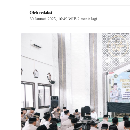
Oleh
redaksi
30 Januari 2025, 16:49 WIB
2 menit lagi
●