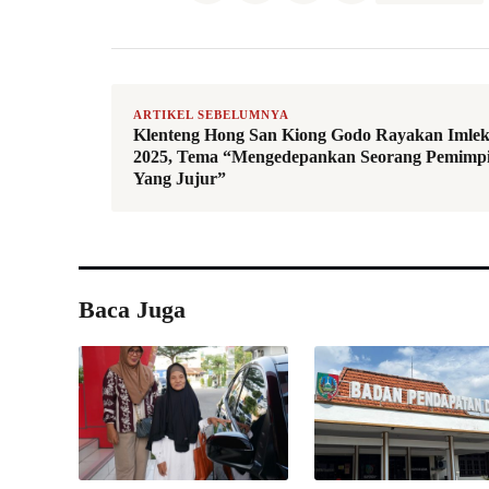
ARTIKEL SEBELUMNYA
Klenteng Hong San Kiong Godo Rayakan Imle
2025, Tema “Mengedepankan Seorang Pemimp
Yang Jujur”
Baca Juga