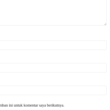
mban ini untuk komentar saya berikutnya.