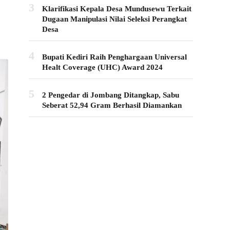
3
Klarifikasi Kepala Desa Mundusewu Terkait
Dugaan Manipulasi Nilai Seleksi Perangkat
Desa
4
Bupati Kediri Raih Penghargaan Universal
Healt Coverage (UHC) Award 2024
5
2 Pengedar di Jombang Ditangkap, Sabu
Seberat 52,94 Gram Berhasil Diamankan