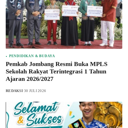
PENDIDIKAN & BUDAYA
Pemkab Jombang Resmi Buka MPLS
Sekolah Rakyat Terintegrasi 1 Tahun
Ajaran 2026/2027
REDAKSI
·
30 JULI 2026