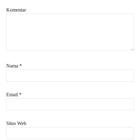
Komentar
Nama
*
Email
*
Situs Web