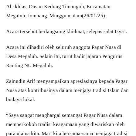
Al-Ikhlas, Dusun Kedung Timongoh, Kecamatan
Megaluh, Jombang, Minggu malam(26/01/25).
Acara tersebut berlangsung khidmat, selepas salat Isya’.
Acara ini dihadiri oleh seluruh anggota Pagar Nusa di
Desa Megaluh. Selain itu, turut hadir jajaran Pengurus
Ranting NU Megaluh.
Zainudin Arif menyampaikan apresiasinya kepada Pagar
Nusa atas kontribusinya dalam menjaga tradisi Islam dan
budaya lokal.
“Saya sangat menghargai semangat Pagar Nusa dalam
memperkokoh tradisi keagamaan yang diwariskan oleh
para ulama kita. Mari kita bersama-sama menjaga tradisi