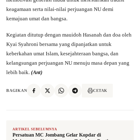
keagamaan serta nilai-nilai perjuangan NU demi
kemajuan umat dan bangsa.
Kegiatan ditutup dengan mauidoh Hasanah dan doa oleh
Kyai Syahroni bersama yang dipanjatkan untuk
keberkahan umat Islam, kesejahteraan bangsa, dan
kelangsungan perjuangan NU menuju masa depan yang
lebih baik.
(Ant)
BAGIKAN
CETAK
ARTIKEL SEBELUMNYA
Persatuan MC Jombang Gelar Kopdar di