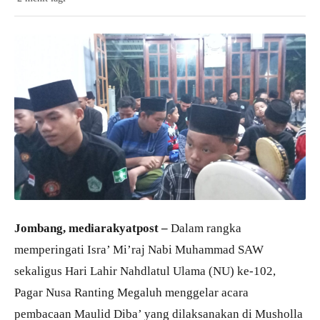
Jombang, mediarakyatpost –
Dalam rangka
memperingati Isra’ Mi’raj Nabi Muhammad SAW
sekaligus Hari Lahir Nahdlatul Ulama (NU) ke-102,
Pagar Nusa Ranting Megaluh menggelar acara
pembacaan Maulid Diba’ yang dilaksanakan di Musholla