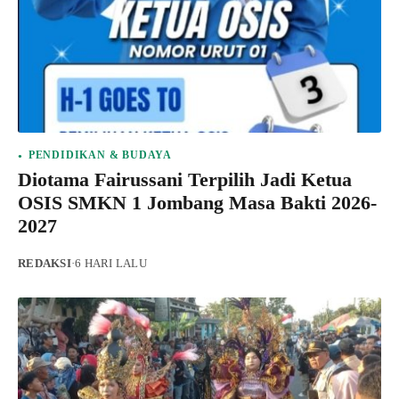
PENDIDIKAN & BUDAYA
Diotama Fairussani Terpilih Jadi Ketua
OSIS SMKN 1 Jombang Masa Bakti 2026-
2027
REDAKSI
·
6 HARI LALU