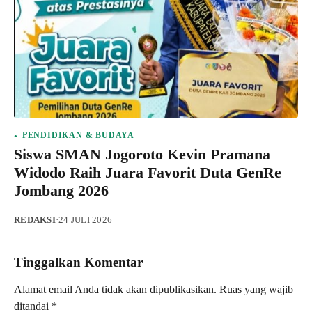
PENDIDIKAN & BUDAYA
Siswa SMAN Jogoroto Kevin Pramana
Widodo Raih Juara Favorit Duta GenRe
Jombang 2026
REDAKSI
·
24 JULI 2026
Tinggalkan Komentar
Alamat email Anda tidak akan dipublikasikan.
Ruas yang wajib
ditandai
*