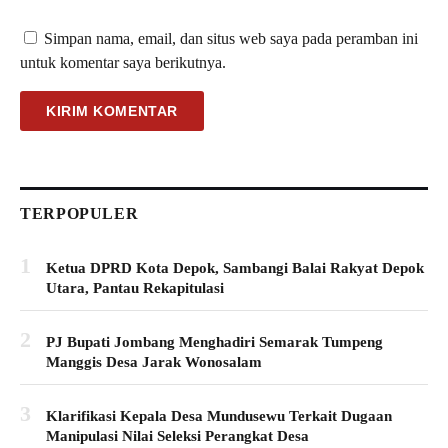
Simpan nama, email, dan situs web saya pada peramban ini
untuk komentar saya berikutnya.
TERPOPULER
1
Ketua DPRD Kota Depok, Sambangi Balai Rakyat Depok
Utara, Pantau Rekapitulasi
2
PJ Bupati Jombang Menghadiri Semarak Tumpeng
Manggis Desa Jarak Wonosalam
3
Klarifikasi Kepala Desa Mundusewu Terkait Dugaan
Manipulasi Nilai Seleksi Perangkat Desa