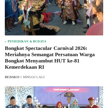
PENDIDIKAN & BUDAYA
Bongkot Spectacular Carnival 2026:
Meriahnya Semangat Persatuan Warga
Bongkot Menyambut HUT ke-81
Kemerdekaan RI
REDAKSI
·
1 MINGGU LALU