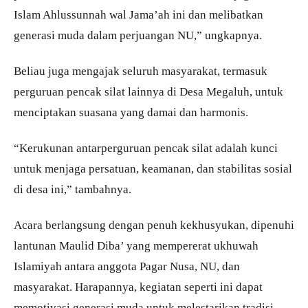
Islam Ahlussunnah wal Jama’ah ini dan melibatkan
generasi muda dalam perjuangan NU,” ungkapnya.
Beliau juga mengajak seluruh masyarakat, termasuk
perguruan pencak silat lainnya di Desa Megaluh, untuk
menciptakan suasana yang damai dan harmonis.
“Kerukunan antarperguruan pencak silat adalah kunci
untuk menjaga persatuan, keamanan, dan stabilitas sosial
di desa ini,” tambahnya.
Acara berlangsung dengan penuh kekhusyukan, dipenuhi
lantunan Maulid Diba’ yang mempererat ukhuwah
Islamiyah antara anggota Pagar Nusa, NU, dan
masyarakat. Harapannya, kegiatan seperti ini dapat
memotivasi generasi muda untuk melestarikan tradisi