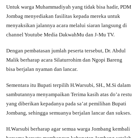
Untuk warga Muhammadiyah yang tidak bisa hadir, PDM
Jombag menyediakan fasilitas kepada mereka untuk
menyaksikan jalannya acara melalui siaran langsung di
channel Youtube Media DakwahMu dan J-Mu TV.
Dengan pembatasan jumlah peserta tersebut, Dr. Abdul
Malik berharap acara Silaturrohim dan Ngopi Bareng
bisa berjalan nyaman dan lancar.
Sementara itu Bupati terpilih H.Warsubi, SH., M.Si dalam
sambutannya menyampaikan Terima kasih atas do’a restu
yang diberikan kepadanya pada sa’at pemilihan Bupati
Jombang, sehingga semuanya berjalan lancar dan sukses.
H.Warsubi berharap agar semua warga Jombang kembali