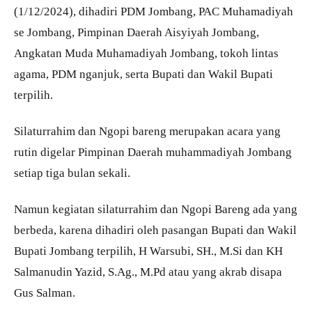
(1/12/2024), dihadiri PDM Jombang, PAC Muhamadiyah
se Jombang, Pimpinan Daerah Aisyiyah Jombang,
Angkatan Muda Muhamadiyah Jombang, tokoh lintas
agama, PDM nganjuk, serta Bupati dan Wakil Bupati
terpilih.
Silaturrahim dan Ngopi bareng merupakan acara yang
rutin digelar Pimpinan Daerah muhammadiyah Jombang
setiap tiga bulan sekali.
Namun kegiatan silaturrahim dan Ngopi Bareng ada yang
berbeda, karena dihadiri oleh pasangan Bupati dan Wakil
Bupati Jombang terpilih, H Warsubi, SH., M.Si dan KH
Salmanudin Yazid, S.Ag., M.Pd atau yang akrab disapa
Gus Salman.