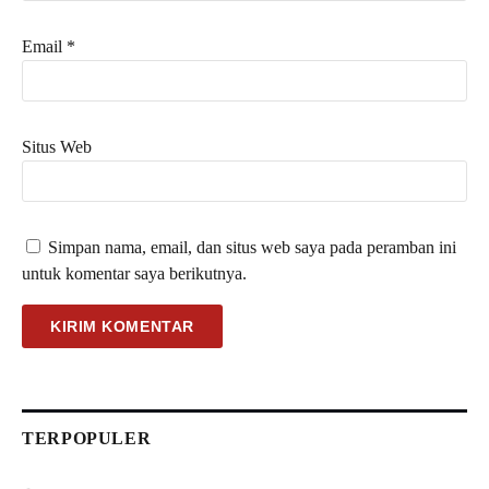
Email
*
Situs Web
Simpan nama, email, dan situs web saya pada peramban ini
untuk komentar saya berikutnya.
TERPOPULER