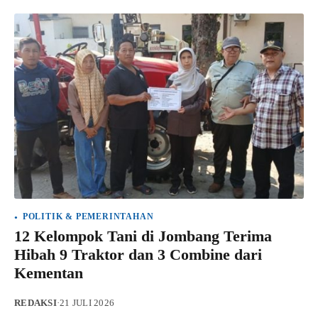
POLITIK & PEMERINTAHAN
12 Kelompok Tani di Jombang Terima
Hibah 9 Traktor dan 3 Combine dari
Kementan
REDAKSI
·
21 JULI 2026