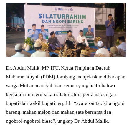
Dr. Abdul Malik, MP, IPU, Ketua Pimpinan Daerah
Muhammadiyah (PDM) Jombang menjelaskan dihadapan
warga Muhammadiyah dan semua yang hadir bahwa
kegiatan ini merupakan silaturrahim pertama dengan
bupati dan wakil bupati terpilih, “acara santai, kita ngopi
bareng, makan melon dan makan sate bersama dan
ngobrol-ngobrol biasa”, ungkap Dr. Abdul Malik.