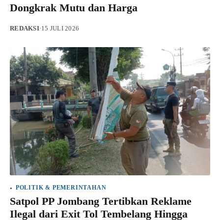
Dongkrak Mutu dan Harga
REDAKSI
·
15 JULI 2026
POLITIK & PEMERINTAHAN
Satpol PP Jombang Tertibkan Reklame
Ilegal dari Exit Tol Tembelang Hingga