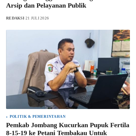
Arsip dan Pelayanan Publik
REDAKSI
·
21 JULI 2026
POLITIK & PEMERINTAHAN
Pemkab Jombang Kucurkan Pupuk Fertila
8-15-19 ke Petani Tembakau Untuk