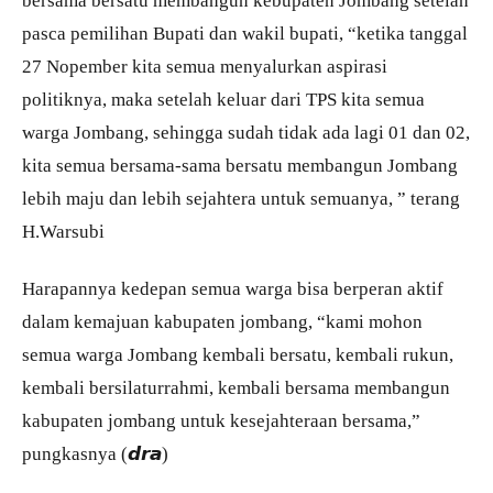
bersama bersatu membangun kebupaten Jombang setelah
pasca pemilihan Bupati dan wakil bupati, “ketika tanggal
27 Nopember kita semua menyalurkan aspirasi
politiknya, maka setelah keluar dari TPS kita semua
warga Jombang, sehingga sudah tidak ada lagi 01 dan 02,
kita semua bersama-sama bersatu membangun Jombang
lebih maju dan lebih sejahtera untuk semuanya, ” terang
H.Warsubi
Harapannya kedepan semua warga bisa berperan aktif
dalam kemajuan kabupaten jombang, “kami mohon
semua warga Jombang kembali bersatu, kembali rukun,
kembali bersilaturrahmi, kembali bersama membangun
kabupaten jombang untuk kesejahteraan bersama,”
pungkasnya (𝙙𝙧𝙖)