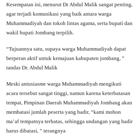
Kesempatan ini, menurut Dr Abdul Malik sangat penting,
agar terjadi komunikasi yang baik antara warga
Muhammadiyah dan tokoh lintas agama, serta bupati dan
wakil bupati Jombang terpilih.
“Tujuannya satu, supaya warga Muhammadiyah dapat
berperan aktif untuk kemajuan kabupaten jombang, ”
tandas Dr. Abdul Malik
Meski antusiasme warga Muhammadiyah mengikuti
acara tersebut sangat tinggi, namun karena keterbatasan
tempat, Pimpinan Daerah Muhammadiyah Jombang akan
membatasi jumlah peserta yang hadir, “kami mohon
ma’af tempatnya terbatas, sehingga undangan yang hadir
harus dibatasi, ” terangnya