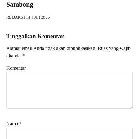
Sambong
REDAKSI
·
14 JULI 2026
Tinggalkan Komentar
Alamat email Anda tidak akan dipublikasikan.
Ruas yang wajib
ditandai
*
Komentar
Nama
*