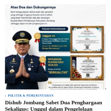
POLITIK & PEMERINTAHAN
Dishub Jombang Sabet Dua Penghargaan
Sekaligus: Unggul dalam Pengelolaan