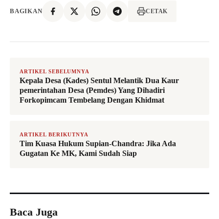
BAGIKAN
CETAK
ARTIKEL SEBELUMNYA
Kepala Desa (Kades) Sentul Melantik Dua Kaur
pemerintahan Desa (Pemdes) Yang Dihadiri
Forkopimcam Tembelang Dengan Khidmat
ARTIKEL BERIKUTNYA
Tim Kuasa Hukum Supian-Chandra: Jika Ada
Gugatan Ke MK, Kami Sudah Siap
Baca Juga