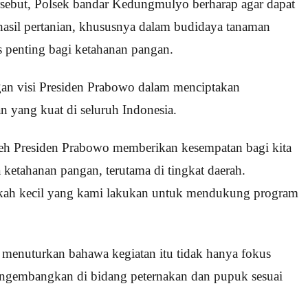
sebut, Polsek bandar Kedungmulyo berharap agar dapat
sil pertanian, khususnya dalam budidaya tanaman
 penting bagi ketahanan pangan.
engan visi Presiden Prabowo dalam menciptakan
 yang kuat di seluruh Indonesia.
leh Presiden Prabowo memberikan kesempatan bagi kita
ketahanan pangan, terutama di tingkat daerah.
ngkah kecil yang kami lakukan untuk mendukung program
menuturkan bahawa kegiatan itu tidak hanya fokus
engembangkan di bidang peternakan dan pupuk sesuai