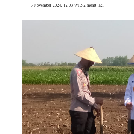
6 November 2024, 12:03 WIB
2 menit lagi
●