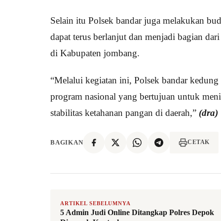
Selain itu Polsek bandar juga melakukan bud
dapat terus berlanjut dan menjadi bagian da
di Kabupaten jombang.
“Melalui kegiatan ini, Polsek bandar ked
program nasional yang bertujuan untuk meni
stabilitas ketahanan pangan di daerah,”
(dra)
BAGIKAN
CETAK
ARTIKEL SEBELUMNYA
5 Admin Judi Online Ditangkap Polres Depok