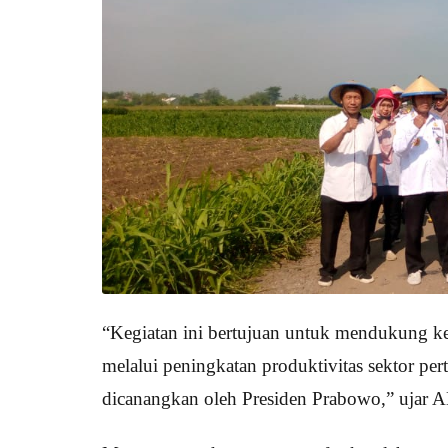
“Kegiatan ini bertujuan untuk mendukung 
melalui peningkatan produktivitas sektor per
dicanangkan oleh Presiden Prabowo,” ujar 