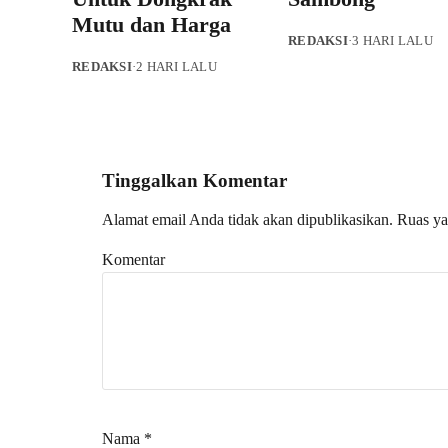
Mutu dan Harga
REDAKSI
·
3 HARI LALU
REDAKSI
·
2 HARI LALU
Tinggalkan Komentar
Alamat email Anda tidak akan dipublikasikan.
Ruas ya
Komentar
Nama
*