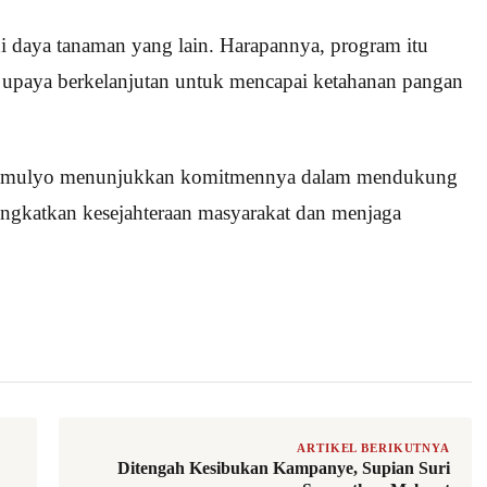
i daya tanaman yang lain. Harapannya, program itu
ri upaya berkelanjutan untuk mencapai ketahanan pangan
ung mulyo menunjukkan komitmennya dalam mendukung
ngkatkan kesejahteraan masyarakat dan menjaga
ARTIKEL BERIKUTNYA
Ditengah Kesibukan Kampanye, Supian Suri