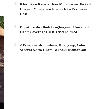
3
Klarifikasi Kepala Desa Mundusewu Terkait
Dugaan Manipulasi Nilai Seleksi Perangkat
Desa
4
Bupati Kediri Raih Penghargaan Universal
Healt Coverage (UHC) Award 2024
5
2 Pengedar di Jombang Ditangkap, Sabu
Seberat 52,94 Gram Berhasil Diamankan