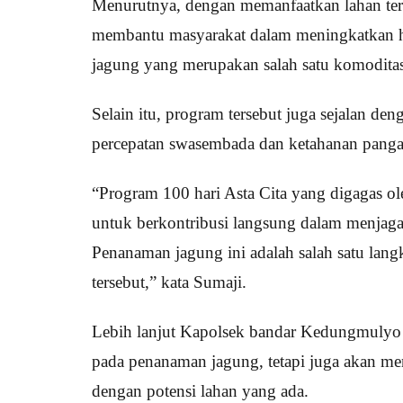
Menurutnya, dengan memanfaatkan lahan ter
membantu masyarakat dalam meningkatkan ha
jagung yang merupakan salah satu komoditas
Selain itu, program tersebut juga sejalan d
percepatan swasembada dan ketahanan pangan
“Program 100 hari Asta Cita yang digagas o
untuk berkontribusi langsung dalam menjaga 
Penanaman jagung ini adalah salah satu la
tersebut,” kata Sumaji.
Lebih lanjut Kapolsek bandar Kedungmulyo 
pada penanaman jagung, tetapi juga akan m
dengan potensi lahan yang ada.