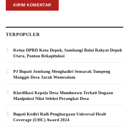
TERPOPULER
1
Ketua DPRD Kota Depok, Sambangi Balai Rakyat Depok
Utara, Pantau Rekapitulasi
2
PJ Bupati Jombang Menghadiri Semarak Tumpeng
Manggis Desa Jarak Wonosalam
3
Klarifikasi Kepala Desa Mundusewu Terkait Dugaan
Manipulasi Nilai Seleksi Perangkat Desa
4
Bupati Kediri Raih Penghargaan Universal Healt
Coverage (UHC) Award 2024