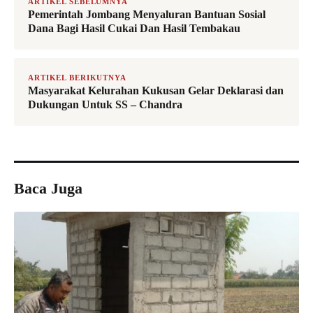
ARTIKEL SEBELUMNYA
Pemerintah Jombang Menyaluran Bantuan Sosial
Dana Bagi Hasil Cukai Dan Hasil Tembakau
ARTIKEL BERIKUTNYA
Masyarakat Kelurahan Kukusan Gelar Deklarasi dan
Dukungan Untuk SS – Chandra
Baca Juga