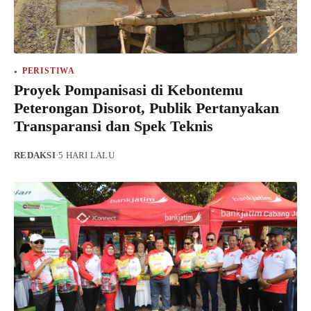
PERISTIWA
Proyek Pompanisasi di Kebontemu
Peterongan Disorot, Publik Pertanyakan
Transparansi dan Spek Teknis
REDAKSI
·
5 HARI LALU