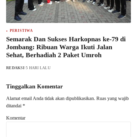
PERISTIWA
Semarak Dan Sukses Harkopnas ke-79 di
Jombang: Ribuan Warga Ikuti Jalan
Sehat, Berhadiah 2 Paket Umroh
REDAKSI
·
5 HARI LALU
Tinggalkan Komentar
Alamat email Anda tidak akan dipublikasikan.
Ruas yang wajib
ditandai
*
Komentar