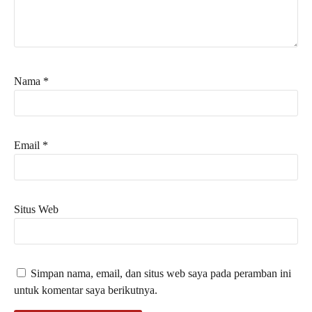
Nama
*
Email
*
Situs Web
Simpan nama, email, dan situs web saya pada peramban ini
untuk komentar saya berikutnya.