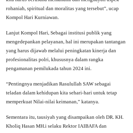
rohaniah, spiritual dan moralitas yang tersebut”, ucap
Kompol Hari Kurniawan.
Lanjut Kompol Hari, Sebagai institusi publik yang
mengedepankan pelayanan, hal ini merupakan tantangan
yang harus dijawab melalui peningkatan kinerja dan
profesionalitas polri, khususnya dalam rangka
pengamanan pemilukada tahun 2024 ini.
“Pentingnya menjadikan Rasulullah SAW sebagai
teladan dalam kehidupan kita sehari-hari untuk tetap
memperkuat Nilai-nilai keimanan,” katanya.
Sementara itu, tausiyah yang disampaikan oleh DR. KH.
Kholiq Hasan MH.i selaku Rektor IAIBAFA dan