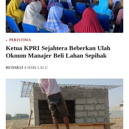
PERISTIWA
Ketua KPRI Sejahtera Beberkan Ulah
Oknum Manajer Beli Lahan Sepihak
REDAKSI
·
4 HARI LALU