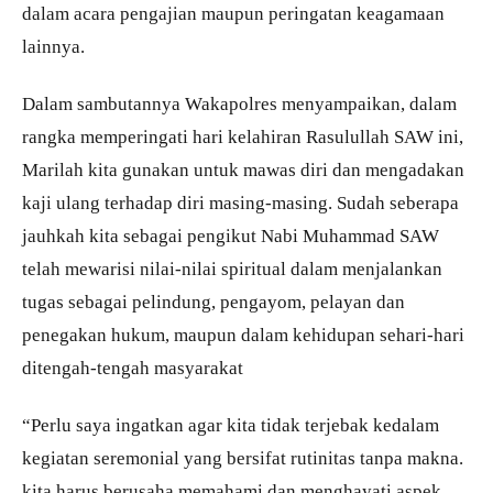
dalam acara pengajian maupun peringatan keagamaan
lainnya.
Dalam sambutannya Wakapolres menyampaikan, dalam
rangka memperingati hari kelahiran Rasulullah SAW ini,
Marilah kita gunakan untuk mawas diri dan mengadakan
kaji ulang terhadap diri masing-masing. Sudah seberapa
jauhkah kita sebagai pengikut Nabi Muhammad SAW
telah mewarisi nilai-nilai spiritual dalam menjalankan
tugas sebagai pelindung, pengayom, pelayan dan
penegakan hukum, maupun dalam kehidupan sehari-hari
ditengah-tengah masyarakat
“Perlu saya ingatkan agar kita tidak terjebak kedalam
kegiatan seremonial yang bersifat rutinitas tanpa makna.
kita harus berusaha memahami dan menghayati aspek