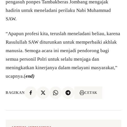
pengasuh ponpes Tambakberas Jombang mengajak
hadirin untuk meneladani perilaku Nabi Muhammad
SAW.
“Apapun profesi kita, teruslah meneladani beliau, karena
Rasulullah SAW diturunkan untuk memperbaiki akhlak
manusia. Semoga acara ini menjadi pendorong bagi
semua personil Polri untuk selalu menjaga dan
meningkatkan kinerjanya dalam melayani masyarakat,”
ucapnya.(
end)
BAGIKAN
CETAK