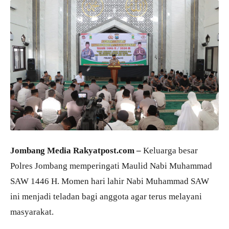
Jombang Media Rakyatpost.com –
Keluarga besar
Polres Jombang memperingati Maulid Nabi Muhammad
SAW 1446 H. Momen hari lahir Nabi Muhammad SAW
ini menjadi teladan bagi anggota agar terus melayani
masyarakat.