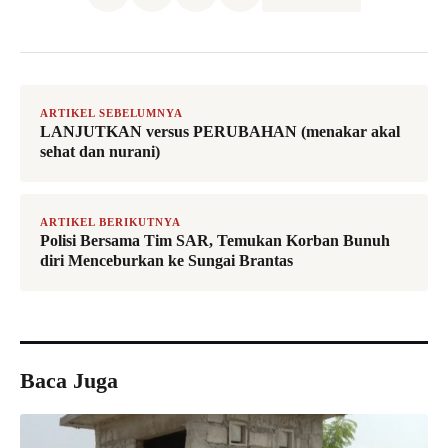
ARTIKEL SEBELUMNYA
LANJUTKAN versus PERUBAHAN (menakar akal
sehat dan nurani)
ARTIKEL BERIKUTNYA
Polisi Bersama Tim SAR, Temukan Korban Bunuh
diri Menceburkan ke Sungai Brantas
Baca Juga