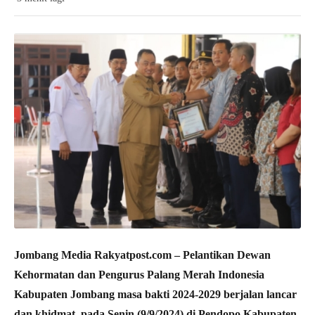
Jombang Media Rakyatpost.com
– Pelantikan Dewan
Kehormatan dan Pengurus Palang Merah Indonesia
Kabupaten Jombang masa bakti 2024-2029 berjalan lancar
dan khidmat, pada Senin (9/9/2024) di Pendopo Kabupaten