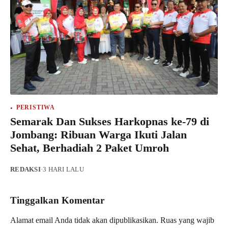
PERISTIWA
Semarak Dan Sukses Harkopnas ke-79 di
Jombang: Ribuan Warga Ikuti Jalan
Sehat, Berhadiah 2 Paket Umroh
REDAKSI
·
3 HARI LALU
Tinggalkan Komentar
Alamat email Anda tidak akan dipublikasikan.
Ruas yang wajib