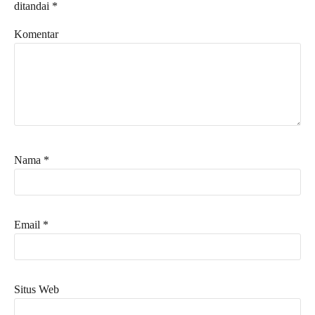
ditandai
*
Komentar
Nama
*
Email
*
Situs Web