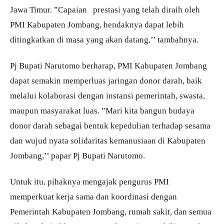
Jawa Timur. ”Capaian prestasi yang telah diraih oleh
PMI Kabupaten Jombang, hendaknya dapat lebih
ditingkatkan di masa yang akan datang,’’ tambahnya.
Pj Bupati Narutomo berharap, PMI Kabupaten Jombang
dapat semakin memperluas jaringan donor darah, baik
melalui kolaborasi dengan instansi pemerintah, swasta,
maupun masyarakat luas. ”Mari kita bangun budaya
donor darah sebagai bentuk kepedulian terhadap sesama
dan wujud nyata solidaritas kemanusiaan di Kabupaten
Jombang,’’ papar Pj Bupati Narutomo.
Untuk itu, pihaknya mengajak pengurus PMI
memperkuat kerja sama dan koordinasi dengan
Pemerintah Kabupaten Jombang, rumah sakit, dan semua