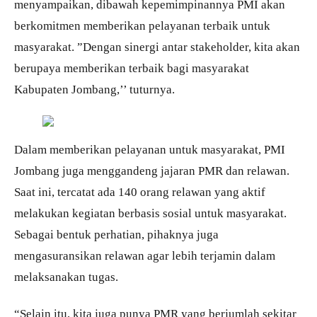
menyampaikan, dibawah kepemimpinannya PMI akan
berkomitmen memberikan pelayanan terbaik untuk
masyarakat. ”Dengan sinergi antar stakeholder, kita akan
berupaya memberikan terbaik bagi masyarakat
Kabupaten Jombang,’’ tuturnya.
Dalam memberikan pelayanan untuk masyarakat, PMI
Jombang juga menggandeng jajaran PMR dan relawan.
Saat ini, tercatat ada 140 orang relawan yang aktif
melakukan kegiatan berbasis sosial untuk masyarakat.
Sebagai bentuk perhatian, pihaknya juga
mengasuransikan relawan agar lebih terjamin dalam
melaksanakan tugas.
“Selain itu, kita juga punya PMR yang berjumlah sekitar