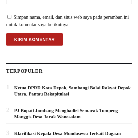
Simpan nama, email, dan situs web saya pada peramban ini
untuk komentar saya berikutnya.
TERPOPULER
1
Ketua DPRD Kota Depok, Sambangi Balai Rakyat Depok
Utara, Pantau Rekapitulasi
2
PJ Bupati Jombang Menghadiri Semarak Tumpeng
Manggis Desa Jarak Wonosalam
3
Klarifikasi Kepala Desa Mundusewu Terkait Dugaan