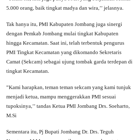
5.000 orang, baik tingkat madya dan wira,’’ jelasnya.
Tak hanya itu, PMI Kabupaten Jombang juga sinergi
dengan Pemkab Jombang mulai tingkat Kabupaten
hingga Kecamatan. Saat ini, telah terbentuk pengurus
PMI Tingkat Kecamatan yang dikomando Sekretaris
Camat (Sekcam) sebagai ujung tombak garda terdepan di
tingkat Kecamatan.
”Kami harapkan, teman teman sekcam yang kami tunjuk
menjadi ketua, mampu menggerakkan PMI sesuai
tupoksinya,’’ tandas Ketua PMI Jombang Drs. Soeharto,
M.Si
Sementara itu, Pj Bupati Jombang Dr. Drs. Teguh