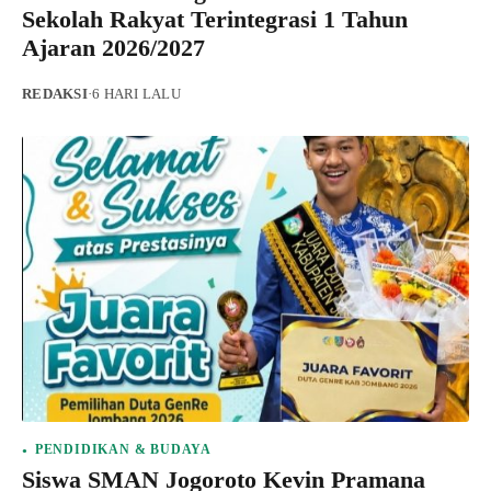
Sekolah Rakyat Terintegrasi 1 Tahun
Ajaran 2026/2027
REDAKSI
·
6 HARI LALU
PENDIDIKAN & BUDAYA
Siswa SMAN Jogoroto Kevin Pramana