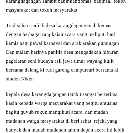
karangdagangan Tambit babinkantibmas, babinsa., tokoh
masyarakat dan tokoh masyarakat.
Tradisi hari jadi di desa karangdagangan di kemas
dengan berbagai rangkaian acara yang meliputi hari
kamis pagi pawai karnaval dan arak arakan gunungan
Dan malam harinya panitia desa mengadakan hiburan
pagelaran seni budaya asli jawa timur wayang kulit
bersama dalang ki rudi gareng campursari bersama ki
sinden Niken
kepala desa karangdagangan tambit sangat berterima
kasih kepada warga masyarakat yang begitu antusias
begitu guyub rukun mengikuti acara, dan mudah
mudahan warga masyarakat di beri sehat, rejeki yang
banyak dan mudah mudahan tahun depan acara ini lebih