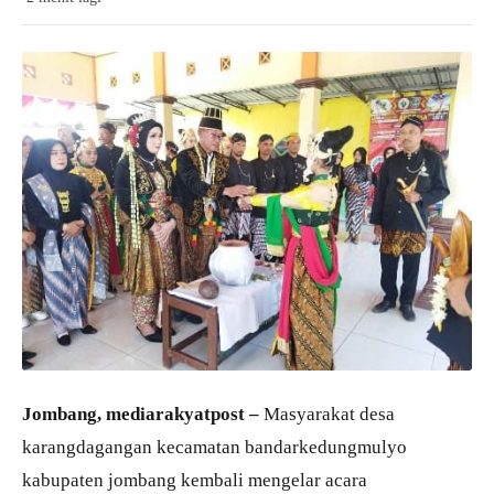
Jombang, mediarakyatpost –
Masyarakat desa
karangdagangan kecamatan bandarkedungmulyo
kabupaten jombang kembali mengelar acara