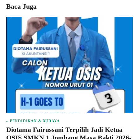
Baca Juga
PENDIDIKAN & BUDAYA
Diotama Fairussani Terpilih Jadi Ketua
OSIS SMKN 1 Jombang Masa Bakti 2026-