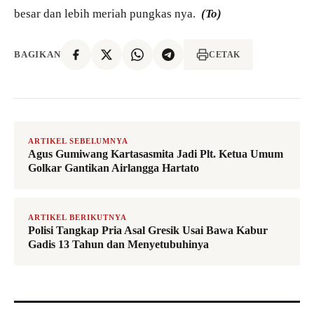
besar dan lebih meriah pungkas nya.
(To)
BAGIKAN
CETAK
ARTIKEL SEBELUMNYA
Agus Gumiwang Kartasasmita Jadi Plt. Ketua Umum
Golkar Gantikan Airlangga Hartato
ARTIKEL BERIKUTNYA
Polisi Tangkap Pria Asal Gresik Usai Bawa Kabur
Gadis 13 Tahun dan Menyetubuhinya