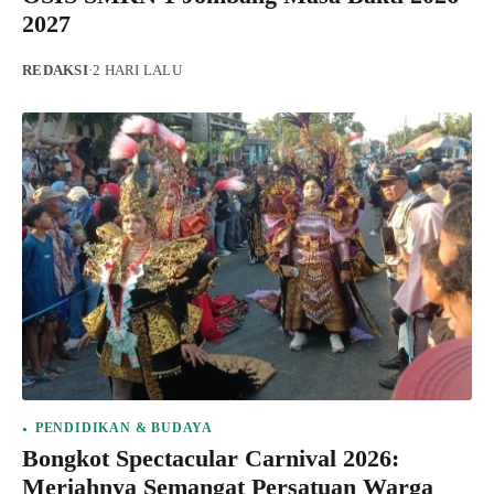
2027
REDAKSI
·
2 HARI LALU
PENDIDIKAN & BUDAYA
Bongkot Spectacular Carnival 2026:
Meriahnya Semangat Persatuan Warga