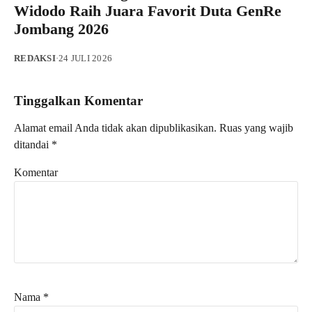
Widodo Raih Juara Favorit Duta GenRe
Jombang 2026
REDAKSI
·
24 JULI 2026
Tinggalkan Komentar
Alamat email Anda tidak akan dipublikasikan.
Ruas yang wajib
ditandai
*
Komentar
Nama
*