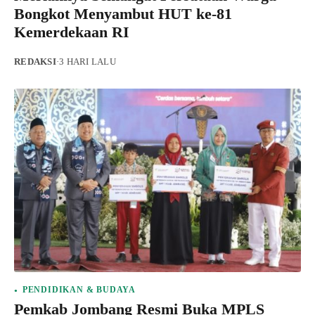
Bongkot Menyambut HUT ke-81
Kemerdekaan RI
REDAKSI
·
3 HARI LALU
PENDIDIKAN & BUDAYA
Pemkab Jombang Resmi Buka MPLS