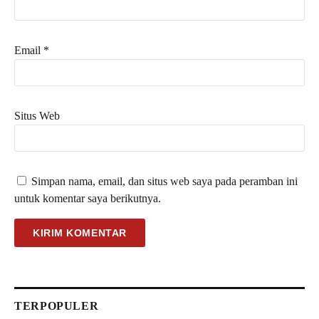
Email
*
Situs Web
Simpan nama, email, dan situs web saya pada peramban ini
untuk komentar saya berikutnya.
TERPOPULER