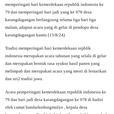
memperingati hari kemerdekaan republik indonesia ke
79 dan memperingati hari jadi yang ke 978 desa
karangdagangan berlangsung selama tiga hari tiga
malam, adapun acara yang di gelar di pendopo desa
karangdagangan kamis (15/8/24)
Tradisi memperingati hari kemerdekaan repblik
indonesia merupakan acara tahunan yang selalu di gelar
dan merupakan bentuk rasa syukur hasil panen yang
melimpah dan merupakan acara yang mesti di lestarikan
dan uri2 tradisi jawa.
Acara pemperingati kemerdekaan republik indonesia ke
79 dan hari jadi desa karangdagangan ke 978 di hadiri
oleh camat bandarkedungmulyo , kepala desa