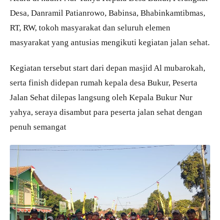
Desa, Danramil Patianrowo, Babinsa, Bhabinkamtibmas,
RT, RW, tokoh masyarakat dan seluruh elemen
masyarakat yang antusias mengikuti kegiatan jalan sehat.
Kegiatan tersebut start dari depan masjid Al mubarokah,
serta finish didepan rumah kepala desa Bukur, Peserta
Jalan Sehat dilepas langsung oleh Kepala Bukur Nur
yahya, seraya disambut para peserta jalan sehat dengan
penuh semangat