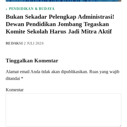
PENDIDIKAN & BUDAYA
Bukan Sekadar Pelengkap Administrasi!
Dewan Pendidikan Jombang Tegaskan
Komite Sekolah Harus Jadi Mitra Aktif
REDAKSI
·
2 JULI 2026
Tinggalkan Komentar
Alamat email Anda tidak akan dipublikasikan.
Ruas yang wajib
ditandai
*
Komentar