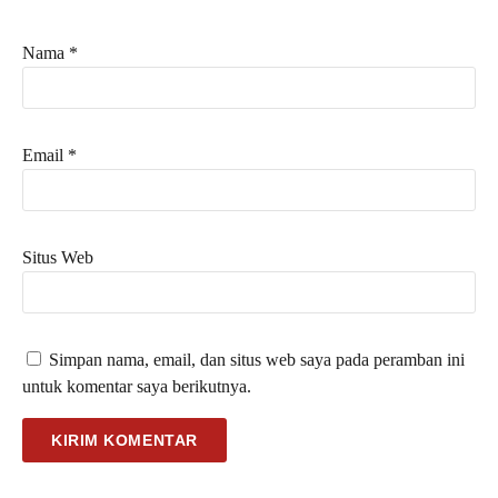
Nama
*
Email
*
Situs Web
Simpan nama, email, dan situs web saya pada peramban ini
untuk komentar saya berikutnya.