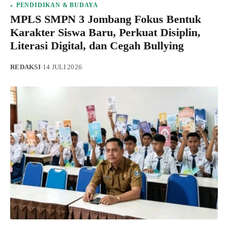
PENDIDIKAN & BUDAYA
MPLS SMPN 3 Jombang Fokus Bentuk
Karakter Siswa Baru, Perkuat Disiplin,
Literasi Digital, dan Cegah Bullying
REDAKSI
·
14 JULI 2026