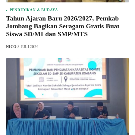
PENDIDIKAN & BUDAYA
Tahun Ajaran Baru 2026/2027, Pemkab
Jombang Bagikan Seragam Gratis Buat
Siswa SD/MI dan SMP/MTS
NICO
·
8 JULI 2026