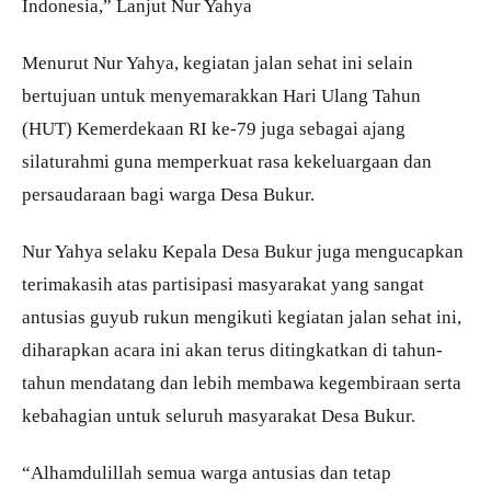
Indonesia,” Lanjut Nur Yahya
Menurut Nur Yahya, kegiatan jalan sehat ini selain
bertujuan untuk menyemarakkan Hari Ulang Tahun
(HUT) Kemerdekaan RI ke-79 juga sebagai ajang
silaturahmi guna memperkuat rasa kekeluargaan dan
persaudaraan bagi warga Desa Bukur.
Nur Yahya selaku Kepala Desa Bukur juga mengucapkan
terimakasih atas partisipasi masyarakat yang sangat
antusias guyub rukun mengikuti kegiatan jalan sehat ini,
diharapkan acara ini akan terus ditingkatkan di tahun-
tahun mendatang dan lebih membawa kegembiraan serta
kebahagian untuk seluruh masyarakat Desa Bukur.
“Alhamdulillah semua warga antusias dan tetap