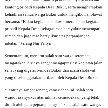
kantong pribadi Kepala Desa Bukur, serta mengharapkan
kehadiran semua warga Bukur untuk mengikuti sholawat
bersama, “Kalau kegiatan sholawat merupakan kegiatan
pribadi Kepala Desa, sebagai rasa bersyukur menempati
rumah dan juga rasa bersyukur atas perpanjangan
jabatan,” terang Nur Yahya
Sementara itu, menurut salah satu warga setempat
mengatakan, dirinya sangat mengapresiasi kegiatan jalan
sehat yang digelar Pemdes Bukur dan acara sholawat
yang diselenggarakan pribadi oleh Kepala Desa Bukur
“Tentunya sangat senang kemeriahan ini, salah satu
wujud rasa syukur atas nikmat kemerdekaan yang telah
diraih oleh para pejuang bangsa,” kata salah satu warga.