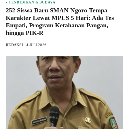
PENDIDIKAN & BUDAYA
252 Siswa Baru SMAN Ngoro Tempa
Karakter Lewat MPLS 5 Hari: Ada Tes
Empati, Program Ketahanan Pangan,
hingga PIK-R
REDAKSI
·
14 JULI 2026