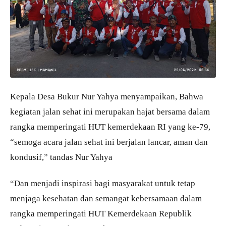
Kepala Desa Bukur Nur Yahya menyampaikan, Bahwa
kegiatan jalan sehat ini merupakan hajat bersama dalam
rangka memperingati HUT kemerdekaan RI yang ke-79,
“semoga acara jalan sehat ini berjalan lancar, aman dan
kondusif,” tandas Nur Yahya
“Dan menjadi inspirasi bagi masyarakat untuk tetap
menjaga kesehatan dan semangat kebersamaan dalam
rangka memperingati HUT Kemerdekaan Republik