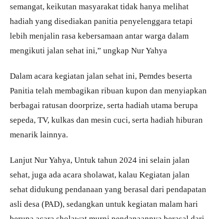
semangat, keikutan masyarakat tidak hanya melihat
hadiah yang disediakan panitia penyelenggara tetapi
lebih menjalin rasa kebersamaan antar warga dalam
mengikuti jalan sehat ini,” ungkap Nur Yahya
Dalam acara kegiatan jalan sehat ini, Pemdes beserta
Panitia telah membagikan ribuan kupon dan menyiapkan
berbagai ratusan doorprize, serta hadiah utama berupa
sepeda, TV, kulkas dan mesin cuci, serta hadiah hiburan
menarik lainnya.
Lanjut Nur Yahya, Untuk tahun 2024 ini selain jalan
sehat, juga ada acara sholawat, kalau Kegiatan jalan
sehat didukung pendanaan yang berasal dari pendapatan
asli desa (PAD), sedangkan untuk kegiatan malam hari
berupa acara sholawat murni pendanaannya berasal dari