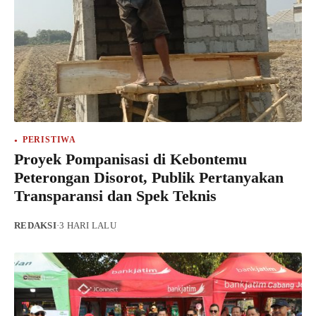
PERISTIWA
Proyek Pompanisasi di Kebontemu
Peterongan Disorot, Publik Pertanyakan
Transparansi dan Spek Teknis
REDAKSI
·
3 HARI LALU