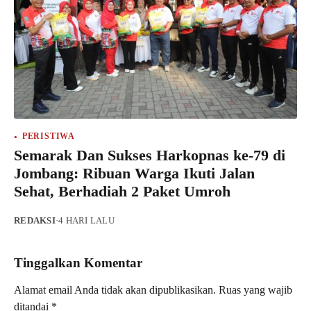
PERISTIWA
Semarak Dan Sukses Harkopnas ke-79 di
Jombang: Ribuan Warga Ikuti Jalan
Sehat, Berhadiah 2 Paket Umroh
REDAKSI
·
4 HARI LALU
Tinggalkan Komentar
Alamat email Anda tidak akan dipublikasikan.
Ruas yang wajib
ditandai
*