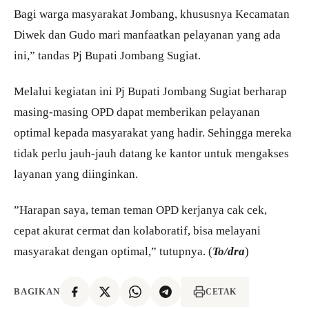
Bagi warga masyarakat Jombang, khususnya Kecamatan
Diwek dan Gudo mari manfaatkan pelayanan yang ada
ini,” tandas Pj Bupati Jombang Sugiat.
Melalui kegiatan ini Pj Bupati Jombang Sugiat berharap
masing-masing OPD dapat memberikan pelayanan
optimal kepada masyarakat yang hadir. Sehingga mereka
tidak perlu jauh-jauh datang ke kantor untuk mengakses
layanan yang diinginkan.
”Harapan saya, teman teman OPD kerjanya cak cek,
cepat akurat cermat dan kolaboratif, bisa melayani
masyarakat dengan optimal,” tutupnya. (
To/dra
)
BAGIKAN
CETAK