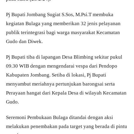
Pj Bupati Jombang Sugiat S.Sos, M.Psi.T membuka
kegiatan Bulaga yang memberikan 32 jenis pelayanan
publik terintegrasi bagi warga masyarakat Kecamatan
Gudo dan Diwek.
Pj Bupati tiba di lapangan Desa Blimbing sekitar pukul
09.30 WIB dengan mengendarai vespa dari Pendopo
Kabupaten Jombang. Setiba di lokasi, Pj Bupati
menyambut meriahnya pertunjukan barongsai serta
Perayaan hangat dari Kepala Desa di wilayah Kecamatan
Gudo.
Seremoni Pembukaan Bulaga ditandai dengan aksi
melakukan penembakan pada target yang berada di pintu