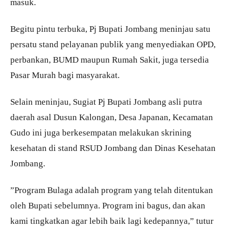
masuk.
Begitu pintu terbuka, Pj Bupati Jombang meninjau satu
persatu stand pelayanan publik yang menyediakan OPD,
perbankan, BUMD maupun Rumah Sakit, juga tersedia
Pasar Murah bagi masyarakat.
Selain meninjau, Sugiat Pj Bupati Jombang asli putra
daerah asal Dusun Kalongan, Desa Japanan, Kecamatan
Gudo ini juga berkesempatan melakukan skrining
kesehatan di stand RSUD Jombang dan Dinas Kesehatan
Jombang.
”Program Bulaga adalah program yang telah ditentukan
oleh Bupati sebelumnya. Program ini bagus, dan akan
kami tingkatkan agar lebih baik lagi kedepannya,” tutur