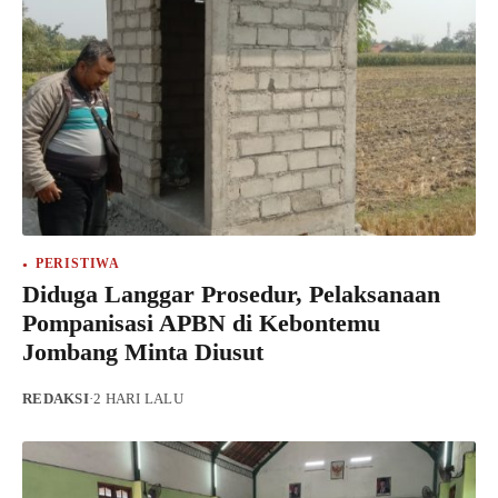
PERISTIWA
Diduga Langgar Prosedur, Pelaksanaan
Pompanisasi APBN di Kebontemu
Jombang Minta Diusut
REDAKSI
·
2 HARI LALU