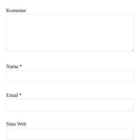
Komentar
Nama
*
Email
*
Situs Web