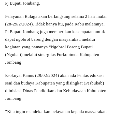
Pj Bupati Jombang.
Pelayanan Bulaga akan berlangsung selama 2 hari mulai
(28-29/2/2024). Tidak hanya itu, pada Rabu malamnya,
Pj Bupati Jombang juga memberikan kesempatan untuk
dapat ngobrol bareng dengan masyarakat, melalui
kegiatan yang namanya “Ngobrol Bareng Bupati
(Ngobati) melalui sinergitas Forkopimda Kabupaten
Jombang.
Esoknya, Kamis (29/02/2024) akan ada Pentas edukasi
seni dan budaya Kabupaten yang disingkat (Pesbukab)
diinisiasi Dinas Pendidikan dan Kebudayaan Kabupaten
Jombang.
”Kita ingin mendekatkan pelayanan kepada masyarakat.