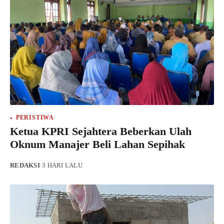
PERISTIWA
Ketua KPRI Sejahtera Beberkan Ulah
Oknum Manajer Beli Lahan Sepihak
REDAKSI
·
3 HARI LALU