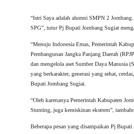
“Istri Saya adalah alumni SMPN 2 Jombang. B
SPG”, tutur Pj Bupati Jombang Sugiat meng
“Menuju Indonesia Emas, Pemerintah Kabup
Pembangunan Jangka Panjang Daerah (RPJPD
dan mengelola aset Sumber Daya Manusia (SD
yang berkarakter, generasi yang sehat, cerdas,
Bupati Jombang Sugiat.
“Oleh karenanya Pemerintah Kabupaten Jomb
Stunting, juga kemiskinan ekstrem”, tambah
Beberapa pesan yang disampaikan Pj Bupati 