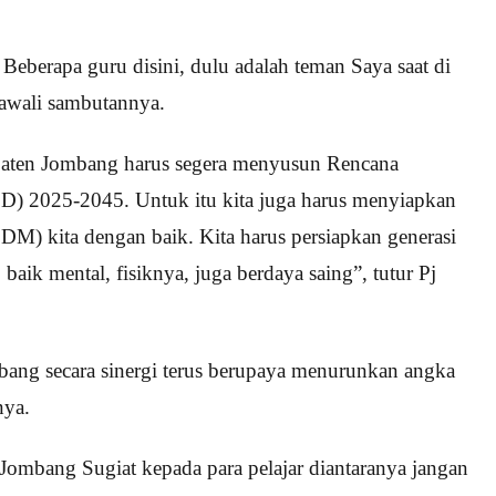
eberapa guru disini, dulu adalah teman Saya saat di
awali sambutannya.
aten Jombang harus segera menyusun Rencana
) 2025-2045. Untuk itu kita juga harus menyiapkan
M) kita dengan baik. Kita harus persiapkan generasi
 baik mental, fisiknya, juga berdaya saing”, tutur Pj
ang secara sinergi terus berupaya menurunkan angka
nya.
Jombang Sugiat kepada para pelajar diantaranya jangan