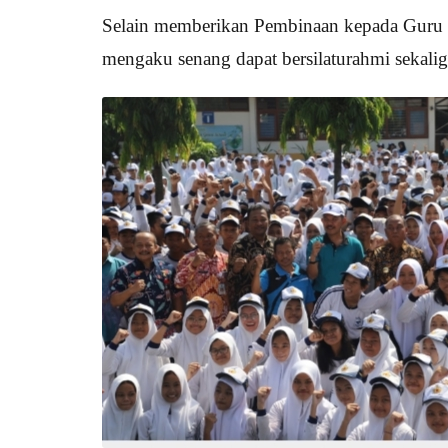
Selain memberikan Pembinaan kepada Guru d
mengaku senang dapat bersilaturahmi sekali