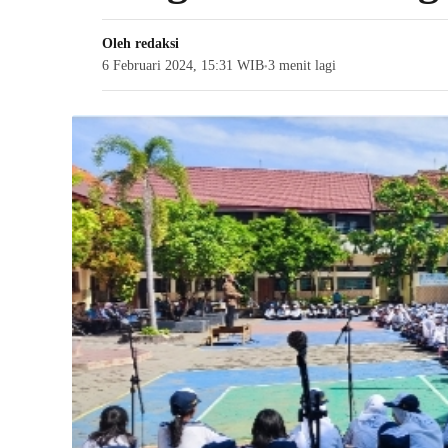
Oleh
redaksi
6 Februari 2024, 15:31 WIB
3 menit lagi
●