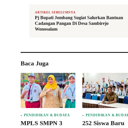
ARTIKEL SEBELUMNYA
Pj Bupati Jombang Sugiat Salurkan Bantuan
Cadangan Pangan Di Desa Sambirejo
Wonosalam
Baca Juga
PENDIDIKAN & BUDAYA
PENDIDIKAN & BUDA
MPLS SMPN 3
252 Siswa Baru