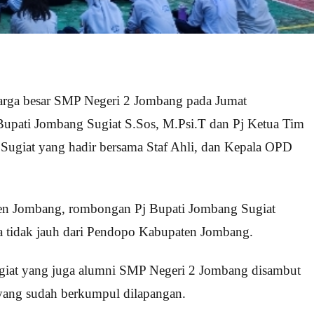
rga besar SMP Negeri 2 Jombang pada Jumat
Bupati Jombang Sugiat S.Sos, M.Psi.T dan Pj Ketua Tim
giat yang hadir bersama Staf Ahli, dan Kepala OPD
ten Jombang, rombongan Pj Bupati Jombang Sugiat
tidak jauh dari Pendopo Kabupaten Jombang.
giat yang juga alumni SMP Negeri 2 Jombang disambut
 yang sudah berkumpul dilapangan.