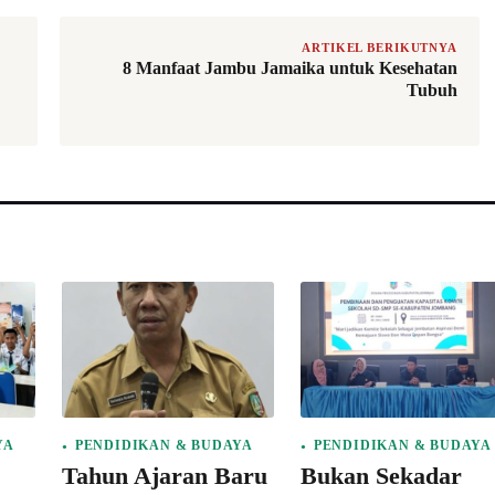
ARTIKEL BERIKUTNYA
8 Manfaat Jambu Jamaika untuk Kesehatan
Tubuh
YA
PENDIDIKAN & BUDAYA
PENDIDIKAN & BUDAYA
Tahun Ajaran Baru
Bukan Sekadar