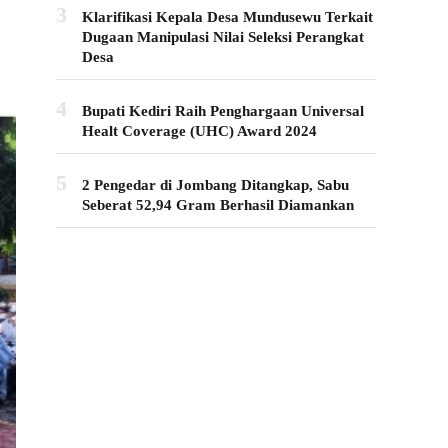
3
Klarifikasi Kepala Desa Mundusewu Terkait
Dugaan Manipulasi Nilai Seleksi Perangkat
Desa
4
Bupati Kediri Raih Penghargaan Universal
Healt Coverage (UHC) Award 2024
5
2 Pengedar di Jombang Ditangkap, Sabu
Seberat 52,94 Gram Berhasil Diamankan