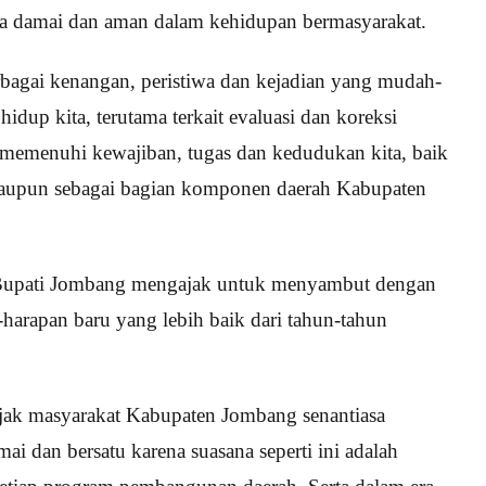
asa damai dan aman dalam kehidupan bermasyarakat.
rbagai kenangan, peristiwa dan kejadian yang mudah-
up kita, terutama terkait evaluasi dan koreksi
 memenuhi kewajiban, tugas dan kedudukan kita, baik
 maupun sebagai bagian komponen daerah Kabupaten
 Bupati Jombang mengajak untuk menyambut dengan
harapan baru yang lebih baik dari tahun-tahun
jak masyarakat Kabupaten Jombang senantiasa
i dan bersatu karena suasana seperti ini adalah