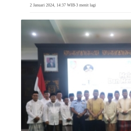
2 Januari 2024, 14:37 WIB
3 menit lagi
●