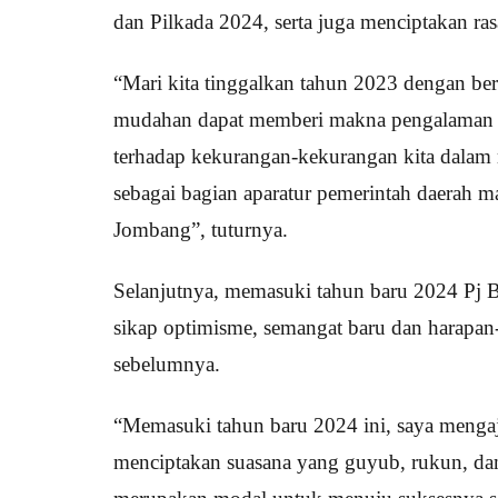
dan Pilkada 2024, serta juga menciptakan r
“Mari kita tinggalkan tahun 2023 dengan be
mudahan dapat memberi makna pengalaman hid
terhadap kekurangan-kekurangan kita dalam
sebagai bagian aparatur pemerintah daerah
Jombang”, tuturnya.
Selanjutnya, memasuki tahun baru 2024 Pj
sikap optimisme, semangat baru dan harapan-
sebelumnya.
“Memasuki tahun baru 2024 ini, saya menga
menciptakan suasana yang guyub, rukun, dama