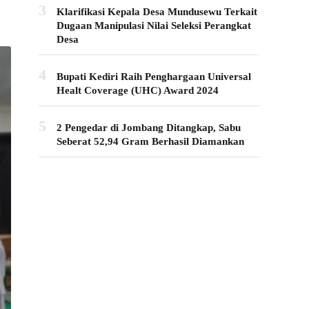
3
Klarifikasi Kepala Desa Mundusewu Terkait
Dugaan Manipulasi Nilai Seleksi Perangkat
Desa
4
Bupati Kediri Raih Penghargaan Universal
Healt Coverage (UHC) Award 2024
5
2 Pengedar di Jombang Ditangkap, Sabu
Seberat 52,94 Gram Berhasil Diamankan